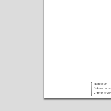
Impressum
Datenschutze
Chronik-Archi